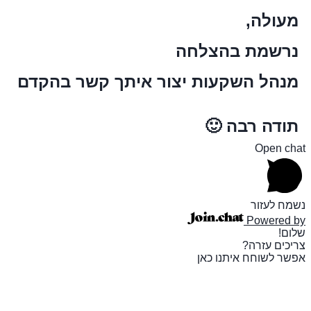
מעולה,
נרשמת בהצלחה
מנהל השקעות יצור איתך קשר בהקדם
תודה רבה 🙂
Open chat
נשמח לעזור
Powered by
שלום!
צריכים עזרה?
אפשר לשוחח איתנו כאן