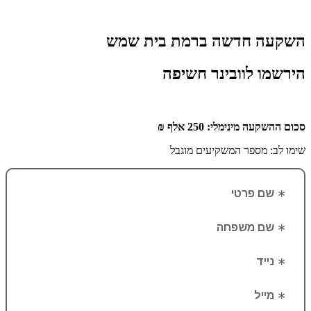
השקעה חדשה ברמת בית שמש
הירשמו לוובינר חשיפה
סכום ההשקעה מינימלי: 250 אלף ₪
שימו לב: מספר המשקיעים מוגבל