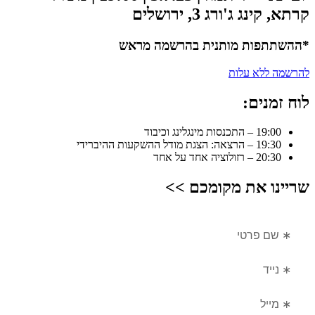
קרתא, קינג ג'ורג 3, ירושלים
*ההשתתפות מותנית בהרשמה מראש
להרשמה ללא עלות
לוח זמנים:
19:00 – התכנסות מינגלינג וכיבוד
19:30 – הרצאה: הצגת מודל ההשקעות ההיברידי
20:30 – רזולוציה אחד על אחד
שריינו את מקומכם >>