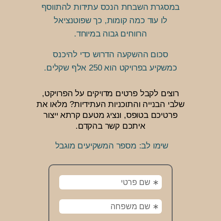
במסגרת השבחת הנכס עתידות להתווסף
לו עוד כמה קומות, כך שפוטנציאל
הרווחים גבוה במיוחד.
סכום ההשקעה הדרוש כדי להיכנס
כמשקיע בפרויקט הוא 250 אלף שקלים.
רוצים לקבל פרטים מדויקים על הפרויקט,
שלבי הבנייה והתוכניות העתידיות? מלאו את
פרטיכם בטופס, ונציג מטעם קרתא ייצור
איתכם קשר בהקדם.
שימו לב: מספר המשקיעים מוגבל