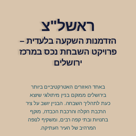
ראשל"צ
הזדמנות השקעה בלעדית –
פרויקט השבחת נכס במרכז
ירושלים
באחד האזורים האטרקטיביים ביותר
בירושלים ממוקם בניין מיתולוגי שיוצא
כעת לתהליך השבחה. הבניין יושב על ציר
הרכבת הקלה והרכבת הכבדה, מוקף
בחנויות ובתי קפה רבים, ומשקיף לנופה
המרהיב של העיר העתיקה.