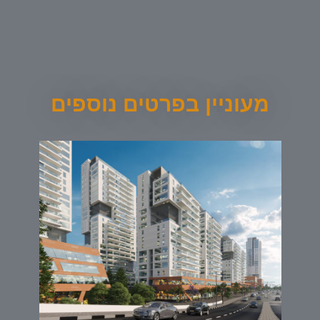
מעוניין בפרטים נוספים