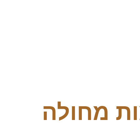
ת מחולה