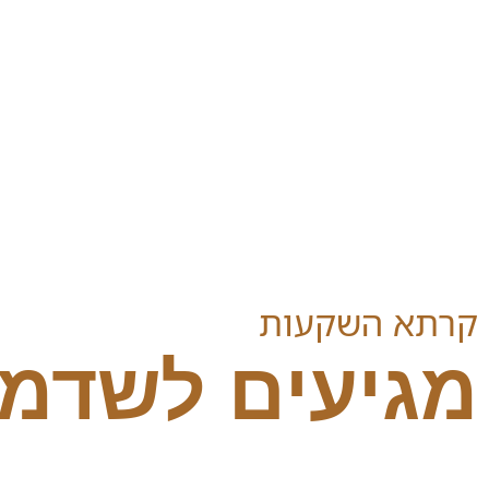
קרתא השקעות
מגיעים לשדמו