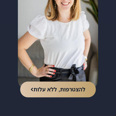
להצטרפות, ללא עלות