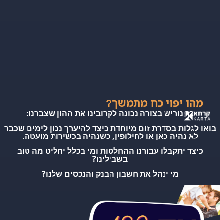
מהו יפוי כח מתמשך?
כך נוריש בצורה נכונה לקרובינו את ההון שצברנו:
בואו לגלות בסדרת זום מיוחדת כיצד להיערך נכון לימים שכבר
לא נהיה כאן או לחילופין, כשנהיה בכשירות מועטה.
כיצד יתקבלו עבורנו ההחלטות ומי בכלל יחליט מה טוב
בשבילינו?
מי ינהל את חשבון הבנק והנכסים שלנו?