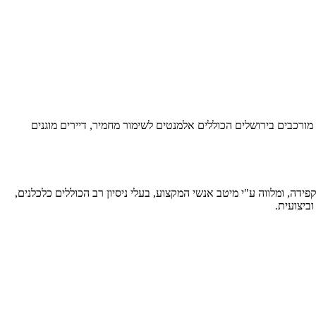
רחבי הארץ ובפרט בפרויקטים מורכבים בירושלים הכוללים אלמנטים לשימור מחמיר, דיירים מוגנים
ה, ומלווה ע"י מיטב אנשי המקצוע, בעלי ניסיון רב הכוללים כלכלנים,
ביצועית.