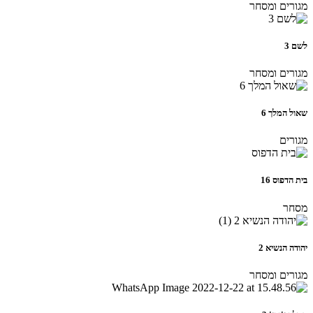
מגורים ומסחר
לשם 3
מגורים ומסחר
שאול המלך 6
מגורים
בית הדפוס 16
מסחר
יהודה הנשיא 2
מגורים ומסחר