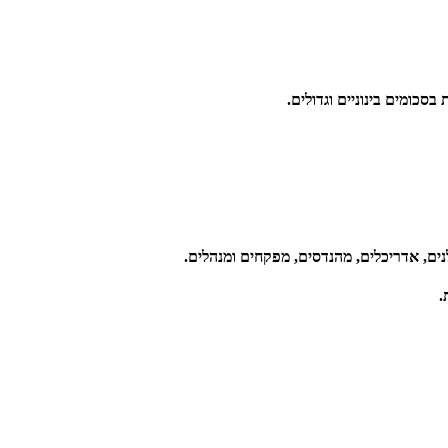
כומים בינוניים וגדולים.
ים, אדריכלים, מהנדסים, מפקחים ומנהלים.
.