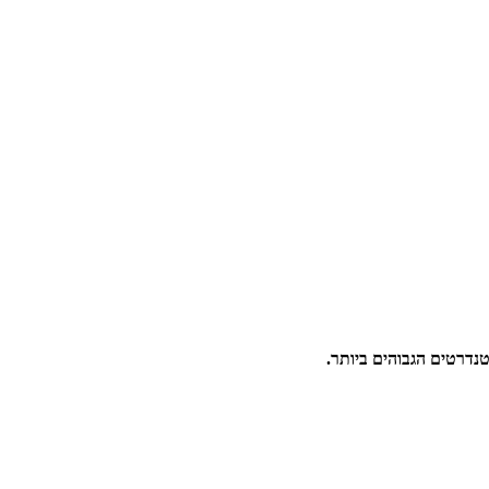
טנדרטים הגבוהים ביותר.