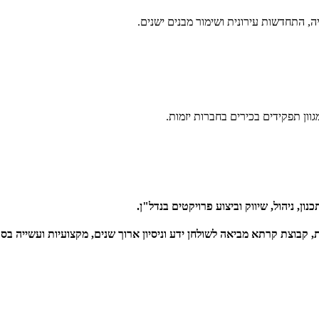
ה, התחדשות עירונית ושימור מבנים ישנים.
גוון תפקידים בכירים בחברות יזמות.
ון, ניהול, שיווק וביצוע פרויקטים בנדל"ן.
, קבוצת קרתא מביאה לשולחן ידע וניסיון ארוך שנים, מקצועיות ועשייה בס