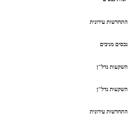
התחדשות עירונית
נכסים מניבים
השקעות נדל"ן
השקעות נדל"ן
התחדשות עירונית