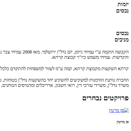
יזמות
נכסים
נכסים
מניבים
הקבוצה הוקמה ע"י 
והקדשות. עמיחי משמש כיו"ר קבוצת קרתא.
קרתא השקעות מקבוצת קרתא, קמה ע"מ לעזור למשפחות להתקדם כלכלית
החברה נותנת הזדמנות למשקיעים להשקיע יחד בהשקעות נדל"ן בטוחות, גדול
משרד נדל"ן, משרדי עורכי דין, רואי חשבון, אדריכלים ומהנדסים הבוחנים
פרויקטים נבחרים
סן מרטין