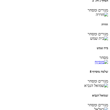
המלך ג'ורג' 3
מגורים ומסחר
חדרה
מגורים ומסחר
בית שמש
מסחר
שלמה מוסיוף 8
מגורים ומסחר
שמואל הנביא
מגורים ומסחר