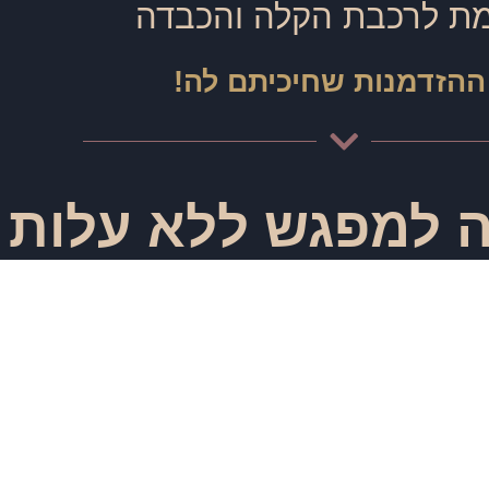
ת לרכבת הקלה והכבדה
 ההזדמנות שחיכיתם לה!
 למפגש ללא עלות