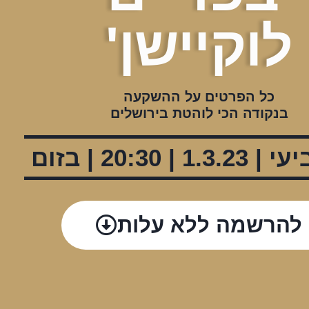
לוקיישן'
כל הפרטים על ההשקעה
בנקודה הכי לוהטת בירושלים
1 | 20:30 | בזום
להרשמה ללא עלות