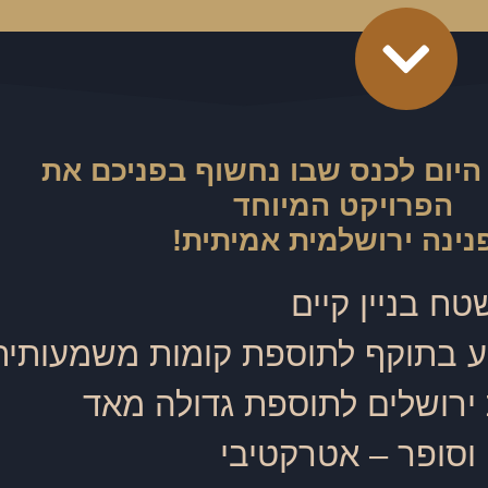
היום לכנס שבו נחשוף בפניכם את
הפרויקט המיוחד
נינה ירושלמית אמיתית!
טח בניין קיים
"ע בתוקף לתוספת קומות משמעותית
ת ירושלים לתוספת גדולה מאד
 וסופר – אטרקטיבי