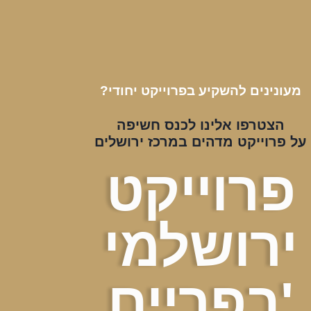
מעונינים להשקיע בפרוייקט יחודי?
הצטרפו אלינו לכנס חשיפה
על פרוייקט מדהים במרכז ירושלים
פרוייקט
ירושלמי
'בפריים