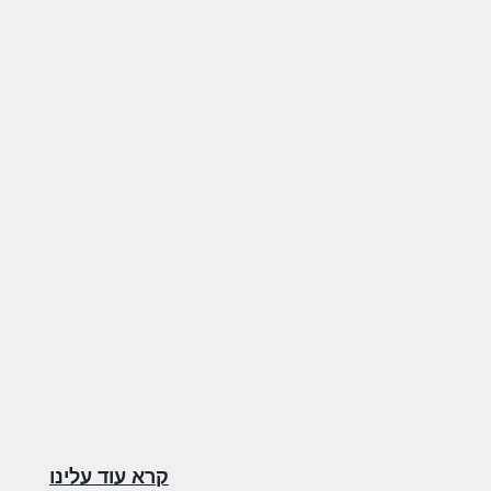
קרא עוד עלינו