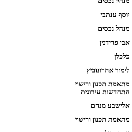
מנהל נכסים
יוסף ענתבי
מנהל נכסים
אבי פרידמן
כלכלן
לימור אהרונוביץ
מתאמת תכנון ורישוי
התחדשות עירונית
אלישבע מנחם
מתאמת תכנון ורישוי