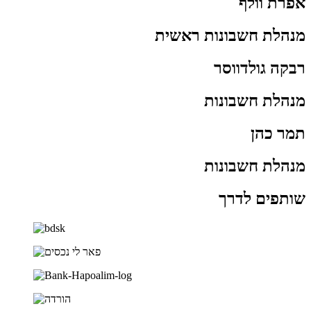
אפרת וולף
מנהלת חשבונות ראשית
רבקה גולדווסר
מנהלת חשבונות
תמר כהן
מנהלת חשבונות
שותפים לדרך