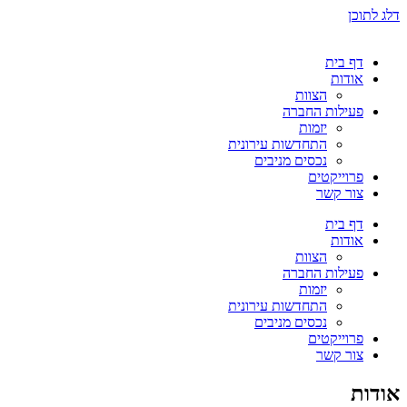
דלג לתוכן
דף בית
אודות
הצוות
פעילות החברה
יזמות
התחדשות עירונית
נכסים מניבים
פרוייקטים
צור קשר
דף בית
אודות
הצוות
פעילות החברה
יזמות
התחדשות עירונית
נכסים מניבים
פרוייקטים
צור קשר
אודות