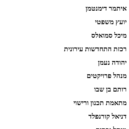
איתמר דימנטמן
יועץ משפטי
מיכל סמואלס
רכזת התחדשות עירונית
יהודה נעמן
מנהל פרויקטים
רותם בן שבו
מתאמת תכנון ורישוי
דניאל קורנפלד