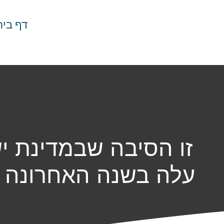
דף בית
זו הסיבה שבמדינת י
עלה בשנה האחרונה ביו