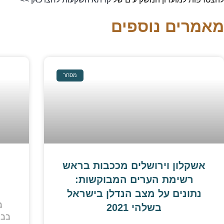
מאמרים נוספים
מסחר
אשקלון וירושלים מככבות בראש
רשימת הערים המבוקשות:
נתונים על מצב הנדלן בישראל
בשלהי 2021
בבי