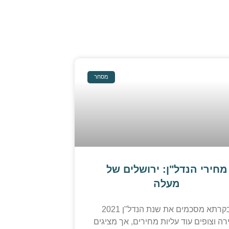
מסחר
מחירי הנדל"ן: ירושלים של
מעלה
בקרתא מסכמים את שנת הנדל"ן 2021
רה וצופים עוד עליות מחירים, אך מציגים