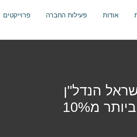
אודות
פעילות החברה
פרוייקטים
שראל הנדל"ן
תר מ10%