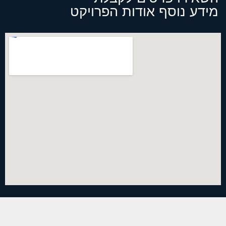
מידע נוסף אודות הפרויקט