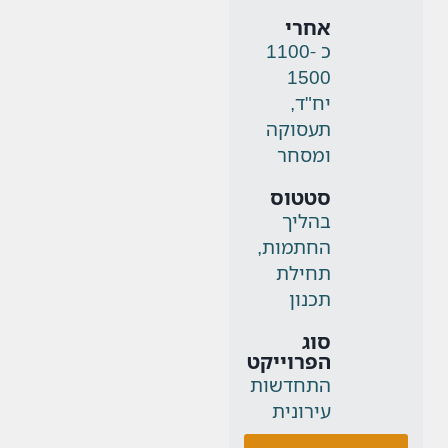
אחרי
כ 1100-
1500
יח"ד,
תעסוקה
ומסחר
סטטוס
בהליך
החתמות,
תחילת
תכנון
סוג
הפרוייקט
התחדשות
עירונית