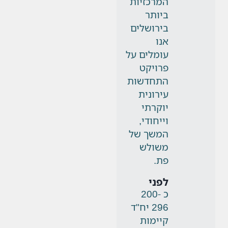
המרכזיות
ביותר
בירושלים
אנו
עומלים על
פרויקט
התחדשות
עירונית
יוקרתי
וייחודי,
המשך של
משולש
פת.
לפני
כ 200-
296 יח"ד
קיימות