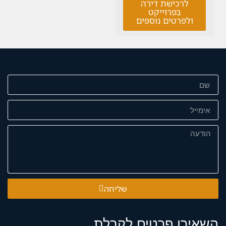
לרכישת דירה
בפרוייקט
ולפרטים נוספים
שליחה
השאירו פרטים לקבלת