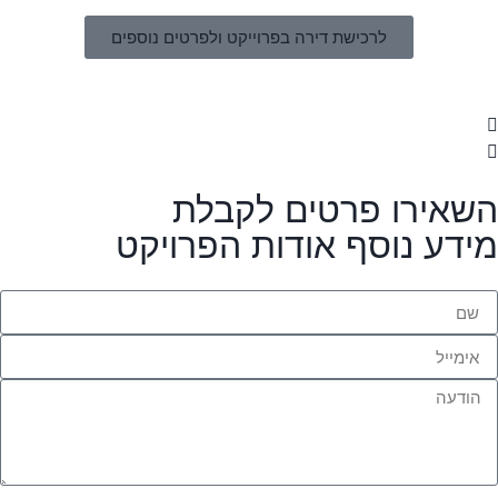
לרכישת דירה בפרוייקט ולפרטים נוספים
השאירו פרטים לקבלת
מידע נוסף אודות הפרויקט