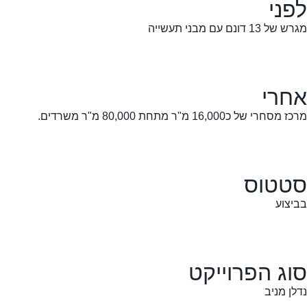
לפני
מגרש של 13 דונם עם מבני תעשייה
אחרי
מרכז מסחרי של כ16,000 מ"ר מתחת 80,000 מ"ר משרדים.
סטטוס
בביצוע
סוג הפרוייקט
נדלן מניב