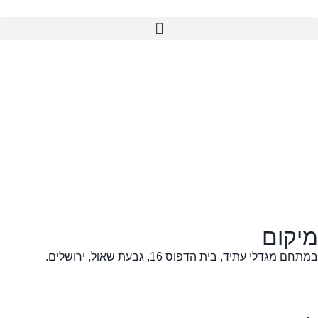
מיקום
במתחם מגדלי עתיד, בית הדפוס 16, גבעת שאול, ירושלים.